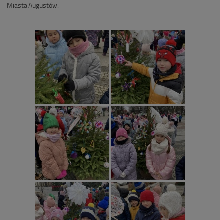
Miasta Augustów.