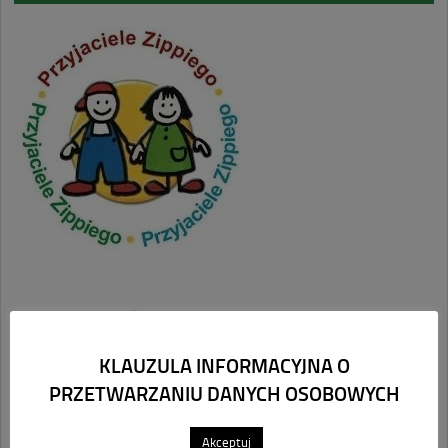
KLAUZULA INFORMACYJNA O
PRZETWARZANIU DANYCH OSOBOWYCH
Akceptuj